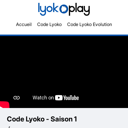
Accueil
Code Lyoko
Code Lyoko Evolution
Code Lyoko - Saison 1