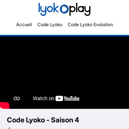
Accueil
Code Lyoko
Code Lyoko Evolution
Code Lyoko - Saison 4